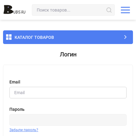
КАТАЛОГ ТОВАРОВ
Логин
Email
Пароль
Забыли пароль?