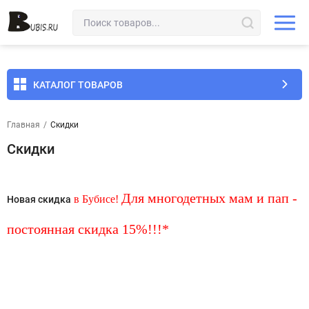
КАТАЛОГ ТОВАРОВ
Главная
/
Скидки
Скидки
Для многодетных
мам и пап -
в Бубисе!
Новая скидка
постоянная скидка
15%
!!!*