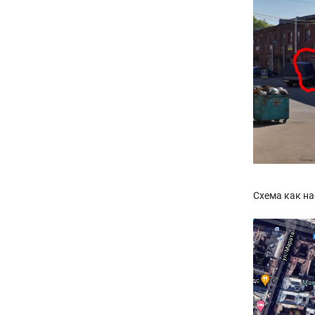
Схема как на