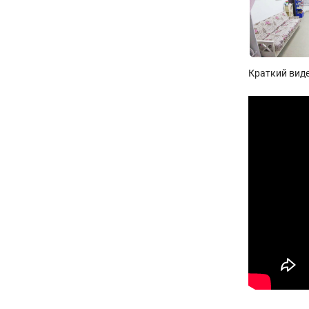
Краткий вид