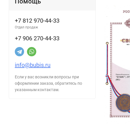
Помощь
+7 812 970-44-33
Отдел продаж
+7 906 270-44-33
info@bubis.ru
Если у вас возникли вопросы при
оформлении заказа, обратитесь по
указанным контактам.