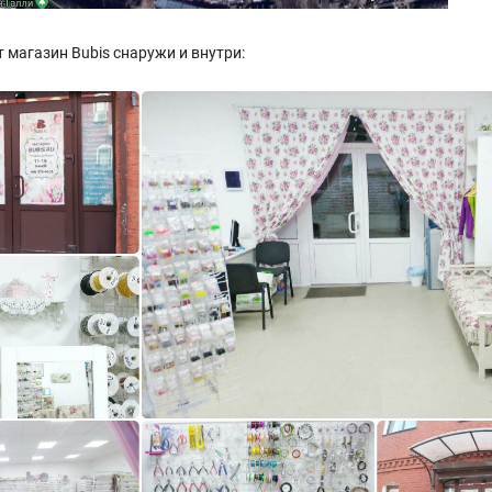
 магазин Bubis снаружи и внутри: