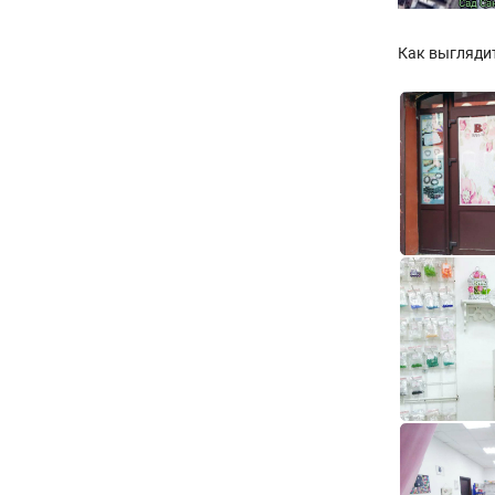
Как выглядит