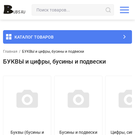
КАТАЛОГ ТОВАРОВ
Главная
/
БУКВЫ и цифры, бусины и подвески
БУКВЫ и цифры, бусины и подвески
Буквы (бусины и
Бусины и подвески
Цифры, сим