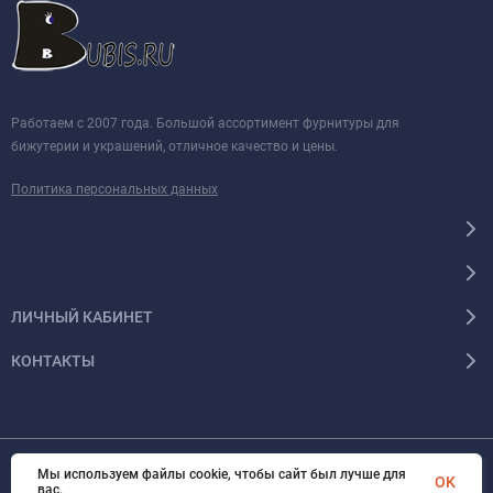
Работаем с 2007 года. Большой ассортимент фурнитуры для
бижутерии и украшений, отличное качество и цены.
Политика персональных данных
ЛИЧНЫЙ КАБИНЕТ
КОНТАКТЫ
Мы используем файлы cookie, чтобы сайт был лучше для
© 2026 BUBIS.RU Все права защищены
OK
вас.