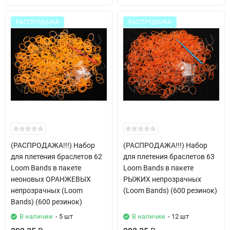
РАСПРОДАЖА
РАСПРОДАЖА
(РАСПРОДАЖА!!!) Набор
(РАСПРОДАЖА!!!) Набор
для плетения браслетов 62
для плетения браслетов 63
Loom Bands в пакете
Loom Bands в пакете
неоновых ОРАНЖЕВЫХ
РЫЖИХ непрозрачных
непрозрачных (Loom
(Loom Bands) (600 резинок)
Bands) (600 резинок)
В наличии
- 5 шт
В наличии
- 12 шт