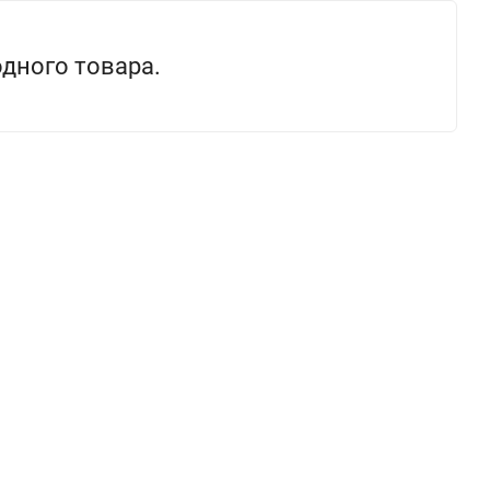
одного товара.