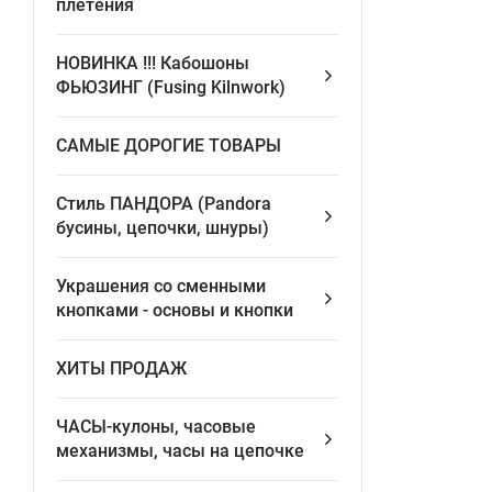
плетения
НОВИНКА !!! Кабошоны
ФЬЮЗИНГ (Fusing Kilnwork)
САМЫЕ ДОРОГИЕ ТОВАРЫ
Стиль ПАНДОРА (Pandora
бусины, цепочки, шнуры)
Украшения со сменными
кнопками - основы и кнопки
ХИТЫ ПРОДАЖ
ЧАСЫ-кулоны, часовые
механизмы, часы на цепочке