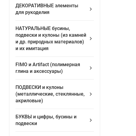
ДЕКОРАТИВНЫЕ элементы
для рукоделия
НАТУРАЛЬНЫЕ бусины,
подвески и кулоны (из камней
и др. природных материалов)
и их имитация
FIMO и Artifact (полимерная
глина и аксессуары)
ПОДВЕСКИ и кулоны
(металлические, стеклянные,
акриловые)
БУКВЫ и цифры, бусины и
подвески