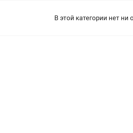
В этой категории нет ни 