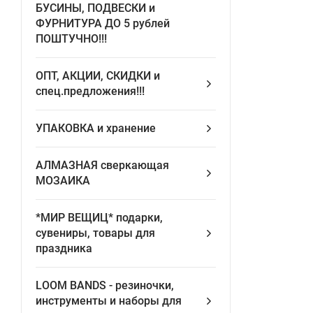
БУСИНЫ, ПОДВЕСКИ и
ФУРНИТУРА ДО 5 рублей
ПОШТУЧНО!!!
ОПТ, АКЦИИ, СКИДКИ и
спец.предложения!!!
УПАКОВКА и хранение
АЛМАЗНАЯ сверкающая
МОЗАИКА
*МИР ВЕЩИЦ* подарки,
сувениры, товары для
праздника
LOOM BANDS - pезиночки,
инструменты и наборы для