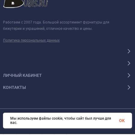
Работаем с 2007 года. Большой ассортимент фурнитуры для
бижутерии и украшений, отличное качество и цены.
Политика персональных данных
ЛИЧНЫЙ КАБИНЕТ
КОНТАКТЫ
Мы используем файлы cookie, чтобы сайт был лучше для
© 2026 BUBIS.RU Все права защищены
OK
вас.