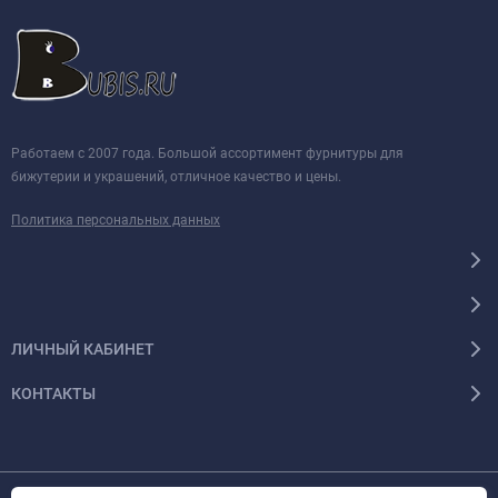
Работаем с 2007 года. Большой ассортимент фурнитуры для
бижутерии и украшений, отличное качество и цены.
Политика персональных данных
ЛИЧНЫЙ КАБИНЕТ
КОНТАКТЫ