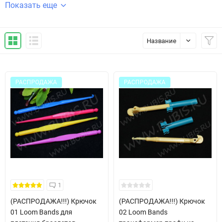
Показать еще
Название
РАСПРОДАЖА
РАСПРОДАЖА
1
(РАСПРОДАЖА!!!) Крючок
(РАСПРОДАЖА!!!) Крючок
01 Loom Bands для
02 Loom Bands