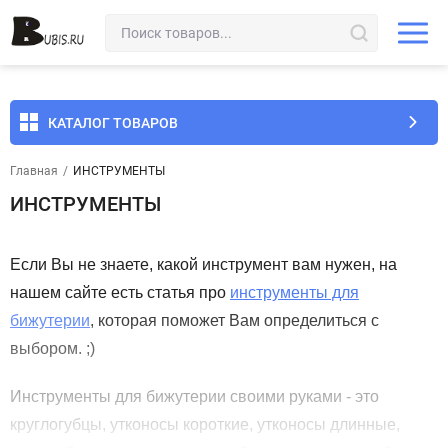
КАТАЛОГ ТОВАРОВ
Главная
/
ИНСТРУМЕНТЫ
ИНСТРУМЕНТЫ
Если Вы не знаете, какой инструмент вам нужен, на
нашем сайте есть статья про
инструменты для
бижутерии
, которая поможет Вам определитьcя с
выбором. ;)
Инструменты для бижутерии
своими руками - это
круглогубцы, утконосы короткие, утконосы длинные,