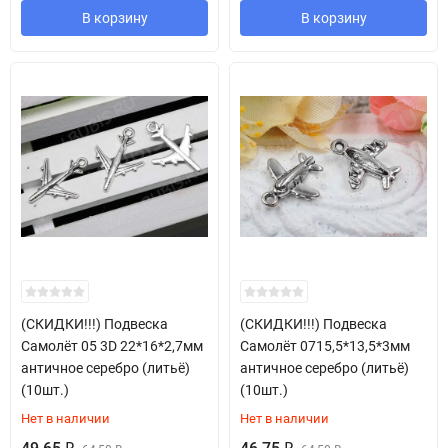
В корзину
В корзину
(СКИДКИ!!!) Подвеска
(СКИДКИ!!!) Подвеска
Самолёт 05 3D 22*16*2,7мм
Самолёт 0715,5*13,5*3мм
античное серебро (литьё)
античное серебро (литьё)
(10шт.)
(10шт.)
Нет в наличии
Нет в наличии