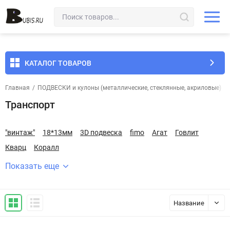
КАТАЛОГ ТОВАРОВ
Главная
/
ПОДВЕСКИ и кулоны (металлические, стеклянные, акриловые)
/
Транспорт
"винтаж"
18*13мм
3D подвеска
fimo
Агат
Говлит
Кварц
Коралл
Показать еще
Название