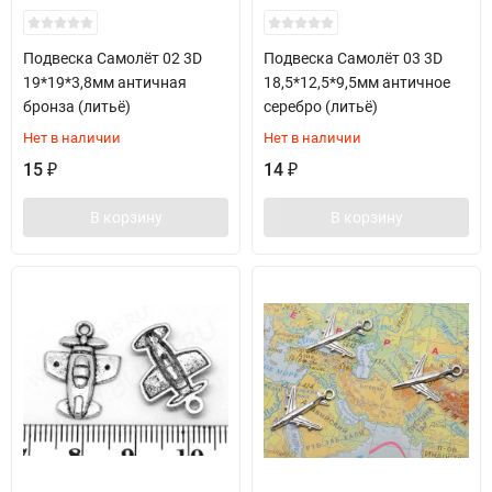
Подвеска Самолёт 02 3D
Подвеска Самолёт 03 3D
19*19*3,8мм античная
18,5*12,5*9,5мм античное
бронза (литьё)
серебро (литьё)
Нет в наличии
Нет в наличии
15
14
₽
₽
В корзину
В корзину