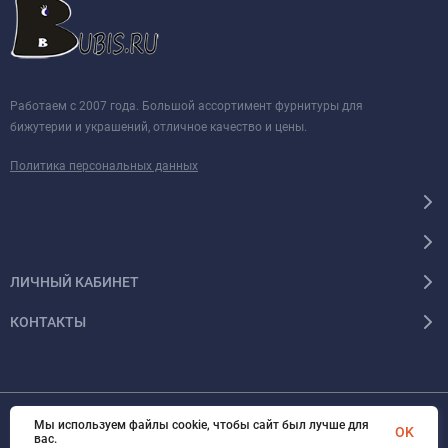
Работаем с 2007 года. Большой ассортимент фурнитуры для
бижутерии и украшений, отличное качество и цены.
Политика персональных данных
ЛИЧНЫЙ КАБИНЕТ
КОНТАКТЫ
Мы используем файлы cookie, чтобы сайт был лучше для
© 2026 BUBIS.RU Все права защищены
OK
вас.