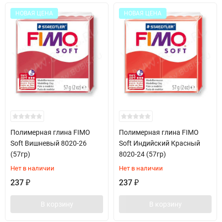
НОВАЯ ЦЕНА
НОВАЯ ЦЕНА
Полимерная глина FIMO
Полимерная глина FIMO
Soft Вишневый 8020-26
Soft Индийский Красный
(57гр)
8020-24 (57гр)
Нет в наличии
Нет в наличии
237
237
₽
₽
В корзину
В корзину