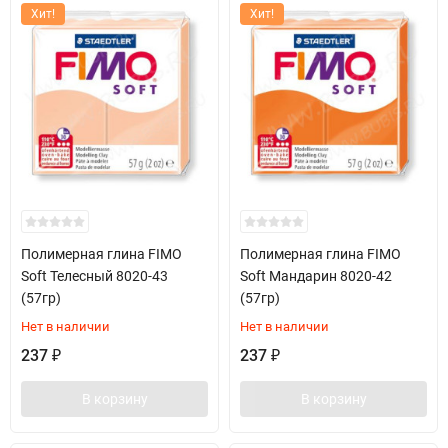
Хит!
Хит!
Полимерная глина FIMO
Полимерная глина FIMO
Soft Телесный 8020-43
Soft Мандарин 8020-42
(57гр)
(57гр)
Нет в наличии
Нет в наличии
237
237
₽
₽
В корзину
В корзину