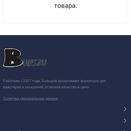
товара.
Работаем с 2007 года. Большой ассортимент фурнитуры для
бижутерии и украшений, отличное качество и цены.
Политика персональных данных