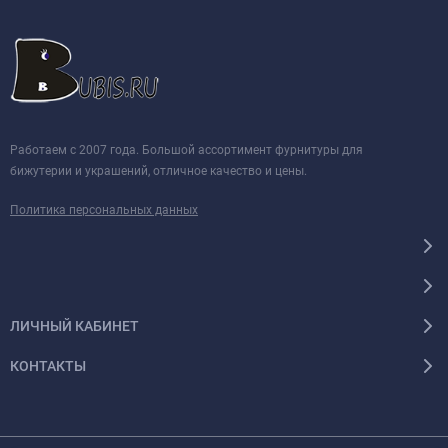
Работаем с 2007 года. Большой ассортимент фурнитуры для
бижутерии и украшений, отличное качество и цены.
Политика персональных данных
ЛИЧНЫЙ КАБИНЕТ
КОНТАКТЫ