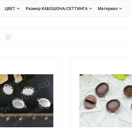
ЦВЕТ
Размер КАБОШОНА/СЕТТИНГА
Материал