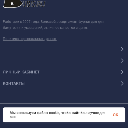
Работаем с 2007 года. Большой ассортимент фурнитуры для
бижутерии и украшений, отличное качество и цены.
Политика персональных данных
ЛИЧНЫЙ КАБИНЕТ
КОНТАКТЫ
Мы используем файлы cookie, чтобы сайт был лучше для
© 2026 BUBIS.RU Все права защищены
OK
вас.