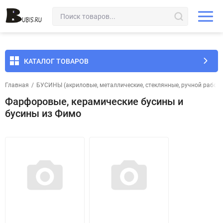
КАТАЛОГ ТОВАРОВ
Главная
/
БУСИНЫ (акриловые, металлические, стеклянные, ручной работы 
Фарфоровые, керамические бусины и
бусины из Фимо