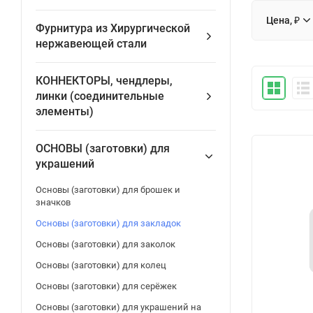
Цена, ₽
Фурнитура из Хирургической
нержавеющей стали
КОННЕКТОРЫ, чендлеры,
линки (соединительные
элементы)
ОСНОВЫ (заготовки) для
украшений
Основы (заготовки) для брошек и
значков
Основы (заготовки) для закладок
Основы (заготовки) для заколок
Основы (заготовки) для колец
Основы (заготовки) для серёжек
Основы (заготовки) для украшений на