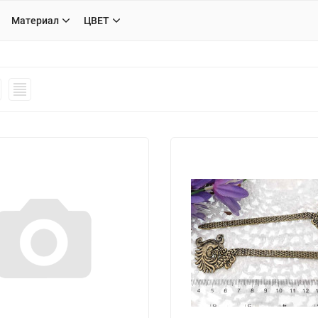
Материал
ЦВЕТ