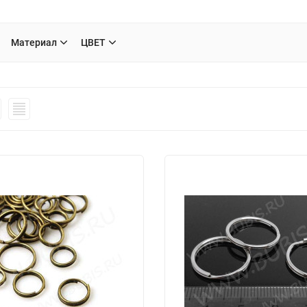
Материал
ЦВЕТ