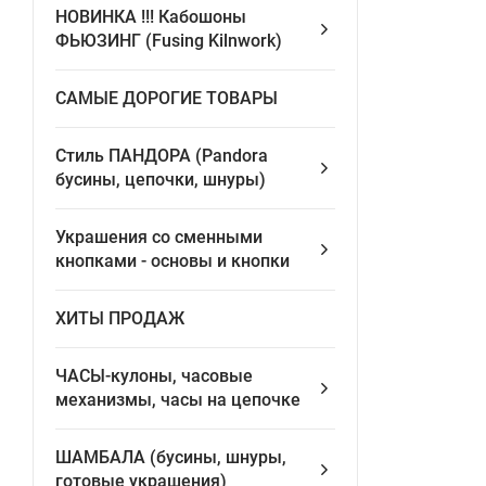
НОВИНКА !!! Кабошоны
ФЬЮЗИНГ (Fusing Kilnwork)
САМЫЕ ДОРОГИЕ ТОВАРЫ
Стиль ПАНДОРА (Pandora
бусины, цепочки, шнуры)
Украшения со сменными
кнопками - основы и кнопки
ХИТЫ ПРОДАЖ
ЧАСЫ-кулоны, часовые
механизмы, часы на цепочке
ШАМБАЛА (бусины, шнуры,
готовые украшения)