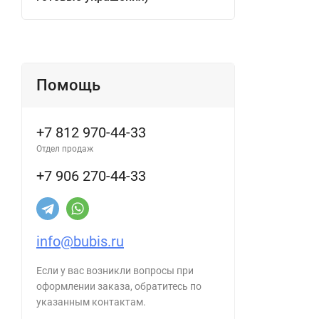
Помощь
+7 812 970-44-33
Отдел продаж
+7 906 270-44-33
info@bubis.ru
Если у вас возникли вопросы при
оформлении заказа, обратитесь по
указанным контактам.