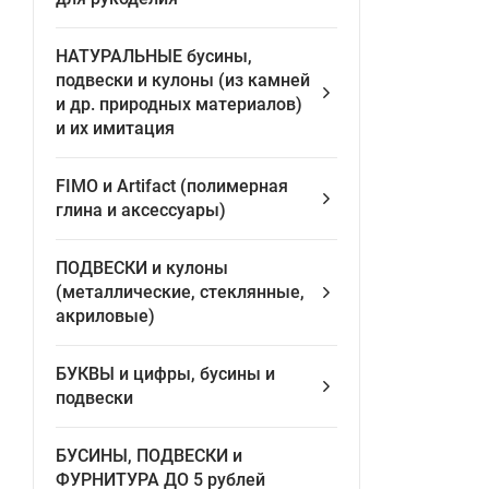
НАТУРАЛЬНЫЕ бусины,
подвески и кулоны (из камней
и др. природных материалов)
и их имитация
FIMO и Artifact (полимерная
глина и аксессуары)
ПОДВЕСКИ и кулоны
(металлические, стеклянные,
акриловые)
БУКВЫ и цифры, бусины и
подвески
БУСИНЫ, ПОДВЕСКИ и
ФУРНИТУРА ДО 5 рублей