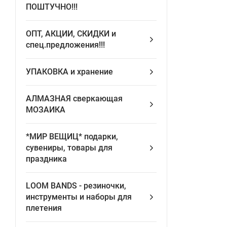
ПОШТУЧНО!!!
ОПТ, АКЦИИ, СКИДКИ и
спец.предложения!!!
УПАКОВКА и хранение
АЛМАЗНАЯ сверкающая
МОЗАИКА
*МИР ВЕЩИЦ* подарки,
сувениры, товары для
праздника
LOOM BANDS - pезиночки,
инструменты и наборы для
плетения