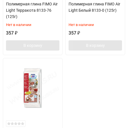
Полимерная глина FIMO Air
Полимерная глина FIMO Air
Light Терракота 8133-76
Light Белый 8133-0 (125г)
(125г)
Нет в наличии
Нет в наличии
357
357
₽
₽
В корзину
В корзину