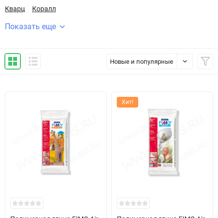
Кварц
Коралл
Показать еще
Новые и популярные
Хит!