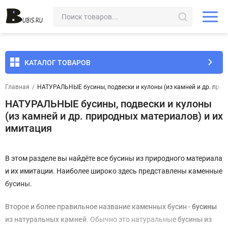
КАТАЛОГ ТОВАРОВ
Главная
/
НАТУРАЛЬНЫЕ бусины, подвески и кулоны (из камней и др. прир
НАТУРАЛЬНЫЕ бусины, подвески и кулоны
(из камней и др. природных материалов) и их
имитация
В этом разделе вы найдёте все бусины из природного материала
и их имитации. Наиболее широко здесь представлены каменные
бусины.
Второе и более правильное название каменных бусин -
бусины
из натуральных камней
. Обычно это натуральные
бусины из