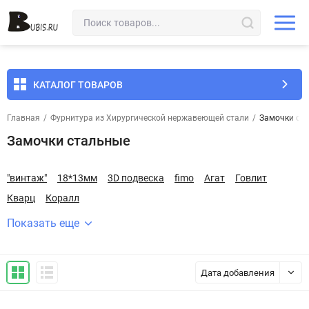
КАТАЛОГ ТОВАРОВ
Главная
/
Фурнитура из Хирургической нержавеющей стали
/
Замочки ст
Замочки стальные
"винтаж"
18*13мм
3D подвеска
fimo
Агат
Говлит
Кварц
Коралл
Показать еще
Дата добавления