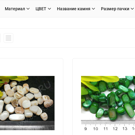
Материал
ЦВЕТ
Название камня
Размер пачки