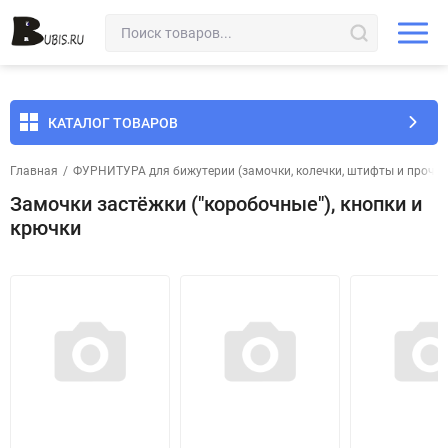
КАТАЛОГ ТОВАРОВ
Главная
/
ФУРНИТУРА для бижутерии (замочки, колечки, штифты и прочее
Замочки застёжки ("коробочные"), кнопки и
крючки