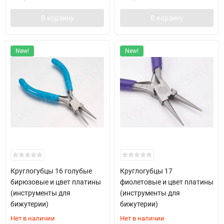
В корзину
В корзину
New!
New!
Круглогубцы 16 голубые
Круглогубцы 17
бирюзовые и цвет платины
фиолетовые и цвет платины
(инструменты для
(инструменты для
бижутерии)
бижутерии)
Нет в наличии
Нет в наличии