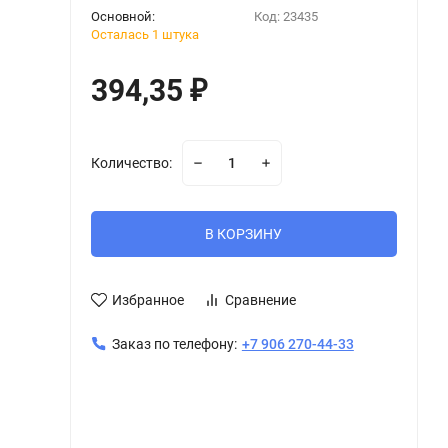
Основной:
Код:
23435
Осталась 1 штука
394,35
₽
Количество:
В КОРЗИНУ
Избранное
Сравнение
Заказ по телефону:
+7 906 270-44-33