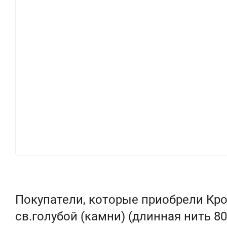
Покупатели, которые приобрели Кро
св.голубой (камни) (длинная нить 80