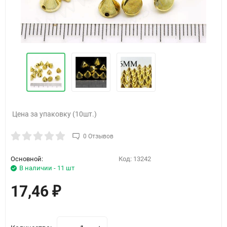
Цена за упаковку (10шт.)
0 Отзывов
Основной:
Код:
13242
В наличии - 11 шт
17,46
₽