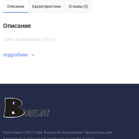
Описание
Характеристики
Отзывы (0)
Описание
Цена за упаковку (10шт.)
подробнее
Работаем с 2007 года. Большой ассортимент фурнитуры для