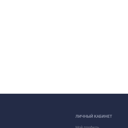
ЛИЧНЫЙ КАБИНЕТ
Мой профиль