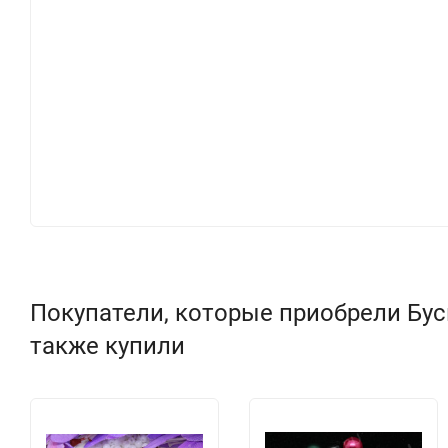
Покупатели, которые приобрели Бус
также купили