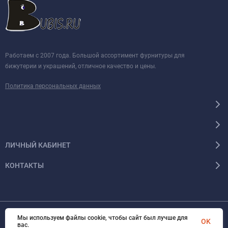
Работаем с 2007 года. Большой ассортимент фурнитуры для
бижутерии и украшений, отличное качество и цены.
Политика персональных данных
ЛИЧНЫЙ КАБИНЕТ
КОНТАКТЫ
Мы используем файлы cookie, чтобы сайт был лучше для
© 2026 BUBIS.RU Все права защищены
OK
вас.