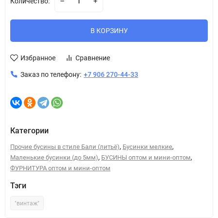
Количество:
В КОРЗИНУ
Избранное
Сравнение
Заказ по телефону:
+7 906 270-44-33
Категории
,
,
Прочие бусины в стиле Бали (литьё)
Бусинки мелкие
,
,
Маленькие бусинки (до 5мм)
БУСИНЫ оптом и мини-оптом
ФУРНИТУРА оптом и мини-оптом
Тэги
"винтаж"