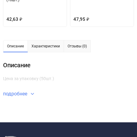
42,63
47,95
₽
₽
Описание
Характеристики
Отзывы (0)
Описание
Цена за упаковку (50шт.)
подробнее