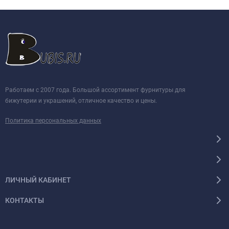
Работаем с 2007 года. Большой ассортимент фурнитуры для
бижутерии и украшений, отличное качество и цены.
Политика персональных данных
ЛИЧНЫЙ КАБИНЕТ
КОНТАКТЫ