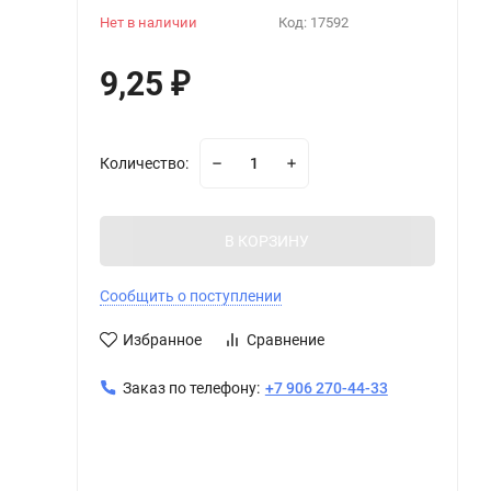
Нет в наличии
Код:
17592
9,25
₽
Количество:
В КОРЗИНУ
Сообщить о поступлении
Избранное
Сравнение
Заказ по телефону:
+7 906 270-44-33