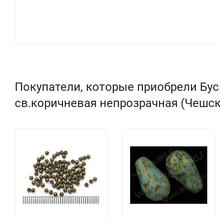
Покупатели, которые приобрели Бус
св.коричневая непрозрачная (Чешск