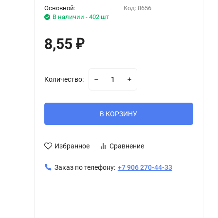
Основной:
Код:
8656
В наличии - 402 шт
8,55
₽
Количество:
В КОРЗИНУ
Избранное
Сравнение
Заказ по телефону:
+7 906 270-44-33