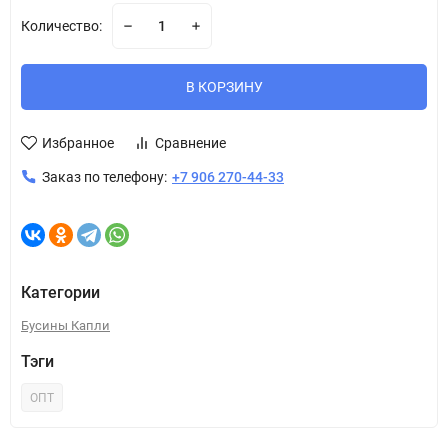
Количество:
В КОРЗИНУ
Избранное
Сравнение
Заказ по телефону:
+7 906 270-44-33
Категории
Бусины Капли
Тэги
ОПТ