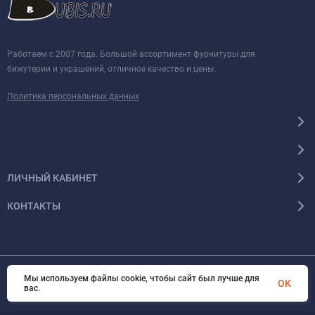
Работаем с 2007 года. Большой ассортимент фурнитуры для
бижутерии и украшений, отличное качество и цены.
Политика персональных данных
ЛИЧНЫЙ КАБИНЕТ
КОНТАКТЫ
Мы используем файлы cookie, чтобы сайт был лучше для
© 2026 BUBIS.RU Все права защищены
OK
вас.