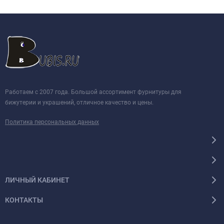
Работаем с 2007 года. Большой ассортимент фурнитуры для
бижутерии и украшений, отличное качество и цены.
Политика персональных данных
ЛИЧНЫЙ КАБИНЕТ
КОНТАКТЫ