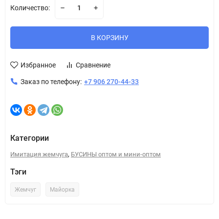
Количество:
В КОРЗИНУ
Избранное
Сравнение
Заказ по телефону:
+7 906 270-44-33
Категории
,
Имитация жемчуга
БУСИНЫ оптом и мини-оптом
Тэги
Жемчуг
Майорка