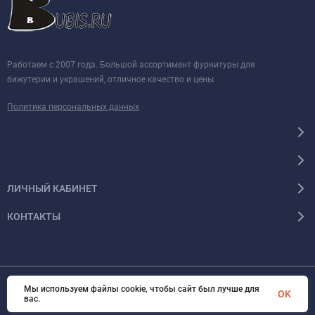
Работаем с 2007 года. Большой ассортимент фурнитуры для
бижутерии и украшений, отличное качество и цены.
Политика персональных данных
ЛИЧНЫЙ КАБИНЕТ
КОНТАКТЫ
Мы используем файлы cookie, чтобы сайт был лучше для
© 2026 BUBIS.RU Все права защищены
OK
вас.