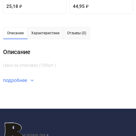
25,18
44,95
₽
₽
Описание
Характеристики
Отзывы (0)
Описание
Цена за упаковку (100шт.)
подробнее