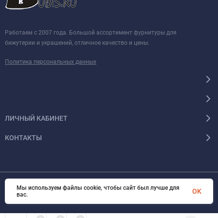
Работаем с 2007 года. Большой ассортимент фурнитуры для
бижутерии и украшений, отличное качество и цены.
Политика персональных данных
ЛИЧНЫЙ КАБИНЕТ
КОНТАКТЫ
Мы используем файлы cookie, чтобы сайт был лучше для
© 2026 BUBIS.RU Все права защищены
OK
вас.