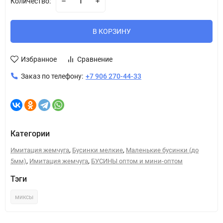
Количество:
В КОРЗИНУ
Избранное
Сравнение
Заказ по телефону:
+7 906 270-44-33
Категории
,
,
Имитация жемчуга
Бусинки мелкие
Маленькие бусинки (до
,
,
5мм)
Имитация жемчуга
БУСИНЫ оптом и мини-оптом
Тэги
миксы