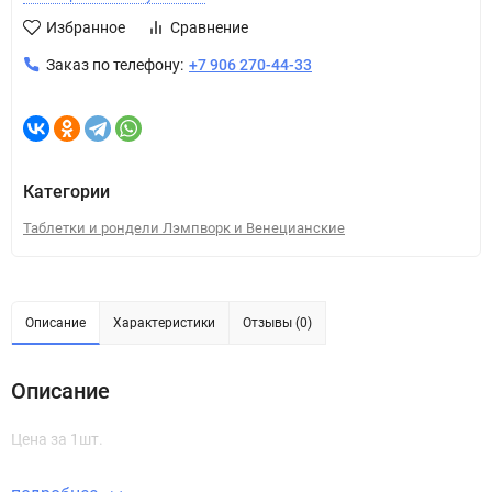
Избранное
Сравнение
Заказ по телефону:
+7 906 270-44-33
Категории
Таблетки и рондели Лэмпворк и Венецианские
Описание
Характеристики
Отзывы (0)
Описание
Цена за 1шт.