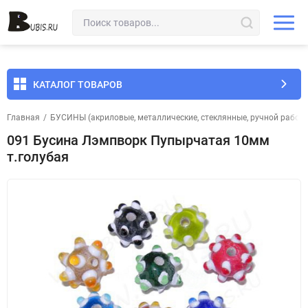
КАТАЛОГ ТОВАРОВ
Главная
/
БУСИНЫ (акриловые, металлические, стеклянные, ручной работы 
091 Бусина Лэмпворк Пупырчатая 10мм
т.голубая