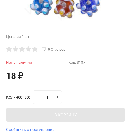
Цена за 1шт.
0 Отзывов
Нет в наличии
Код:
3187
18
₽
Количество:
В КОРЗИНУ
Сообщить о поступлении