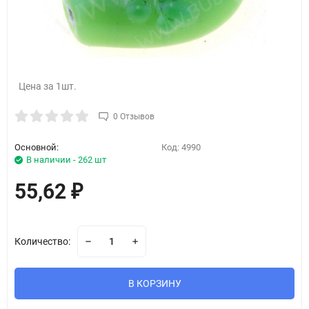
Цена за 1шт.
0 Отзывов
Основной:
Код:
4990
В наличии - 262 шт
55,62
₽
Количество:
В КОРЗИНУ