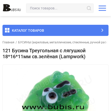
КАТАЛОГ ТОВАРОВ
Главная
/
БУСИНЫ (акриловые, металлические, стеклянные, ручной работы 
121 Бусина Треугольная с лягушкой
18*16*11мм св.зелёная (Lampwork)