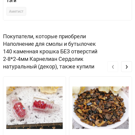
Тэги
Аметист
Покупатели, которые приобрели
Наполнение для смолы и бутылочек
140 каменная крошка БЕЗ отверстий
2-8*2-4мм Карнелиан Сердолик
‹
›
натуральный (декор), также купили