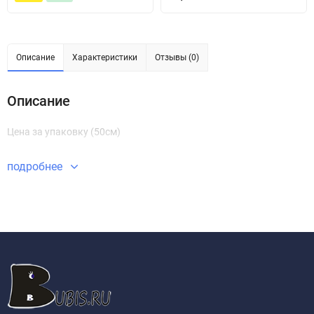
Описание
Характеристики
Отзывы (0)
Описание
Цена за упаковку (50см)
подробнее