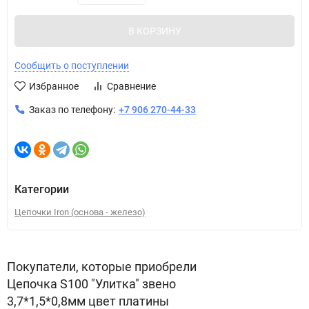
В КОРЗИНУ
Сообщить о поступлении
Избранное
Сравнение
Заказ по телефону:
+7 906 270-44-33
Категории
Цепочки Iron (основа - железо)
Покупатели, которые приобрели
Цепочка S100 "Улитка" звено
3,7*1,5*0,8мм цвет платины