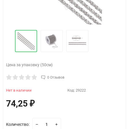
Цена за упаковку (50см)
0 Отзывов
Нет в наличии
Код:
29222
74,25
₽
Количество: