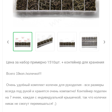
‹
›
Цена за набор примерно 1510шт. + контейнер для хранения
Всего 19коп./колечко!!!
Очень удобный комплект колечек для рукоделия - все размеры
всегда под рукой и хранятся очень компактно! Контейнер поделен
на 7 ячеек, каждая с индивидуальной крышечкой, так что колечки
никак не смогут перемешаться! ;)