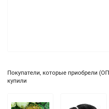
Покупатели, которые приобрели (ОПТ
купили