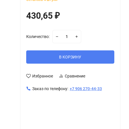
430,65
₽
Количество:
В КОРЗИНУ
Избранное
Сравнение
Заказ по телефону:
+7 906 270-44-33