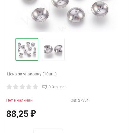
Цена за упаковку (10шт.)
0 Отзывов
Нет в наличии
Код:
27334
88,25
₽