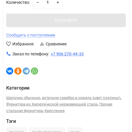
Количество:
В КОРЗИНУ
Сообщить о поступлении
Избранное
Сравнение
Заказ по телефону:
+7 906 270-44-33
Категории
,
,
Шапочки обычные
античное серебро и никель (цвет платины)
,
Фурнитура из Хирургической нержавеющей стали
Прочая
,
стальная фурнитура
Крепления
Тэги