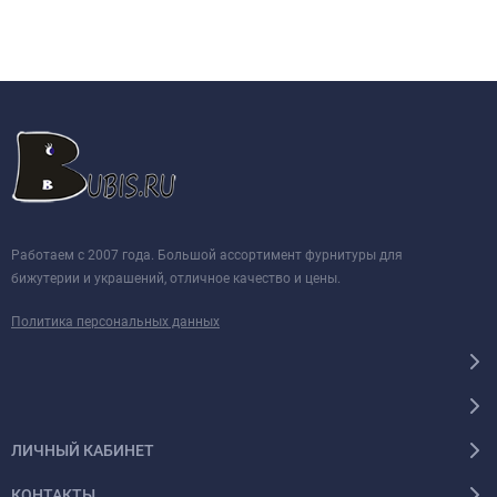
Работаем с 2007 года. Большой ассортимент фурнитуры для
бижутерии и украшений, отличное качество и цены.
Политика персональных данных
ЛИЧНЫЙ КАБИНЕТ
КОНТАКТЫ