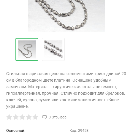
Стильная шариковая цепочка с элементами «рис» длиной 20
см в благородном цвете платина. Оснащена удобным
замочком. Материал — хирургическая сталь: не темнеет,
гипоаллергенная, прочная. Отлично подходит для брелоков,
ключей, кулона, сумки или как минималистичное шейное
украшение.
0 Отзывов
Основной:
Код:
29453