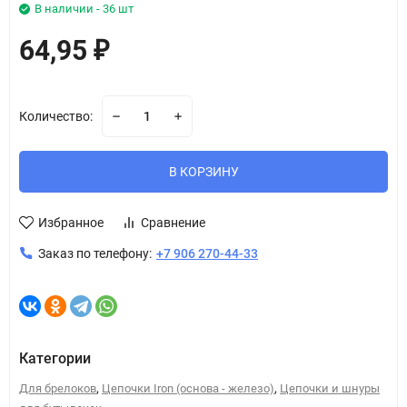
В наличии - 36 шт
64,95
₽
Количество:
В КОРЗИНУ
Избранное
Сравнение
Заказ по телефону:
+7 906 270-44-33
Категории
,
,
Для брелоков
Цепочки Iron (основа - железо)
Цепочки и шнуры