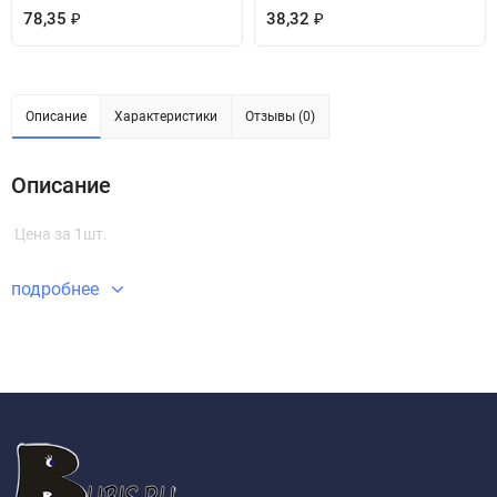
78,35
38,32
₽
₽
Описание
Характеристики
Отзывы (0)
Описание
Цена за 1шт.
подробнее