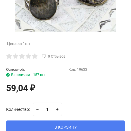
Цена за 1шт.
0 Отзывов
Основной:
Код:
19633
В наличии - 157 шт
59,04
₽
Количество:
В КОРЗИНУ