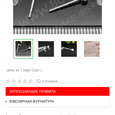
‹
›
Цена за 1 пару (2шт.)
0 Отзывов
ЗАПРЕЩАЮЩИЕ ПРАВИЛА
ЮВЕЛИРНАЯ ФУРНИТУРА