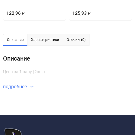
122,96
125,93
₽
₽
Описание
Характеристики
Отзывы (0)
Описание
Цена за 1 пару (2шт.)
подробнее