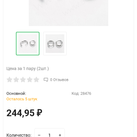
Цена за 1 пару (2шт.)
0 Отзывов
Основной:
Код:
28476
Осталось 5 штук
244,95
₽
Количество: