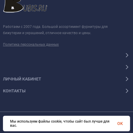
Работаем с 2007 года. Большой ассортимент фурнитуры для
бижутерии и украшений, отличное качество и цены.
Политика персональных данных
ЛИЧНЫЙ КАБИНЕТ
КОНТАКТЫ
Мы используем файлы cookie, чтобы сайт был лучше для
© 2026 BUBIS.RU Все права защищены
OK
вас.