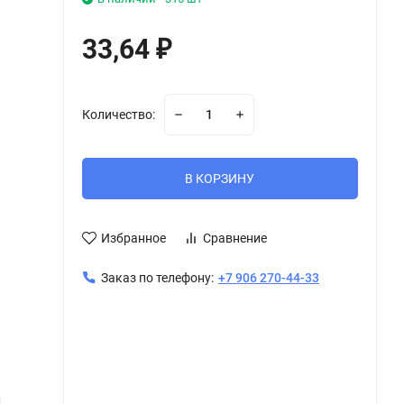
33,64
₽
Количество:
В КОРЗИНУ
Избранное
Сравнение
Заказ по телефону:
+7 906 270-44-33