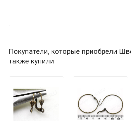
Покупатели, которые приобрели Швен
также купили