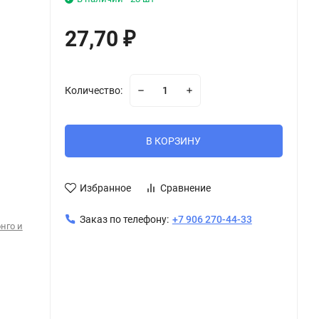
27,70
₽
Количество:
В КОРЗИНУ
Избранное
Сравнение
Заказ по телефону:
+7 906 270-44-33
нго и