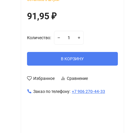
91,95
₽
Количество:
В КОРЗИНУ
Избранное
Сравнение
Заказ по телефону:
+7 906 270-44-33