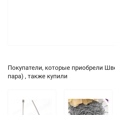
Покупатели, которые приобрели Шве
пара) , также купили