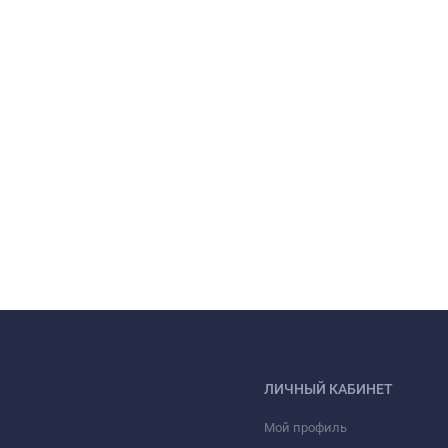
ЛИЧНЫЙ КАБИНЕТ
Мой профиль