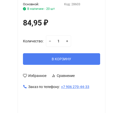
Основной:
Код:
28603
В наличии - 20 шт
84,95
₽
Количество:
В КОРЗИНУ
Избранное
Сравнение
Заказ по телефону:
+7 906 270-44-33