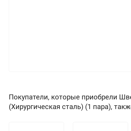
Покупатели, которые приобрели Шв
(Хирургическая сталь) (1 пара), так